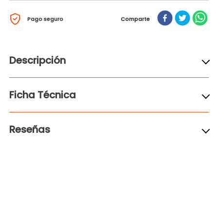
Pago seguro
Comparte
Descripción
Ficha Técnica
Reseñas