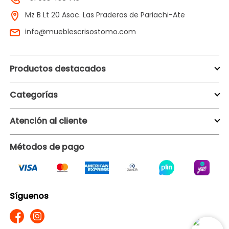
Mz B Lt 20 Asoc. Las Praderas de Pariachi-Ate
info@mueblescrisostomo.com
Productos destacados
Categorías
Atención al cliente
Métodos de pago