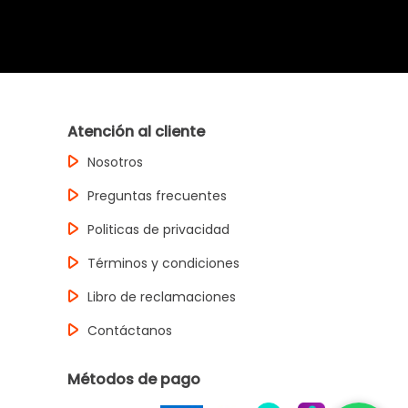
Atención al cliente
Nosotros
Preguntas frecuentes
Politicas de privacidad
Términos y condiciones
Libro de reclamaciones
Contáctanos
Métodos de pago