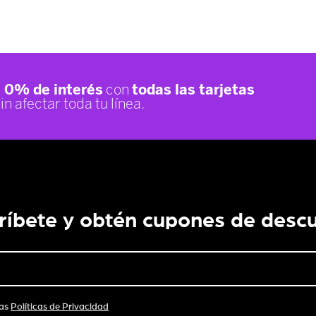
ríbete y obtén cupones de desc
las
Políticas de Privacidad