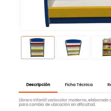
Descripción
Ficha Técnica
R
Librero infantil variocolor moderno, elaborado
para cambio de ubicación sin dificultad.