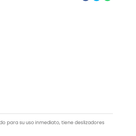
o para su uso inmediato, tiene deslizadores