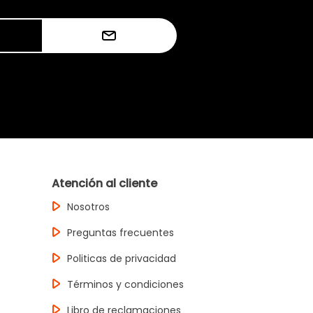
Atención al cliente
Nosotros
Preguntas frecuentes
Politicas de privacidad
Términos y condiciones
Libro de reclamaciones