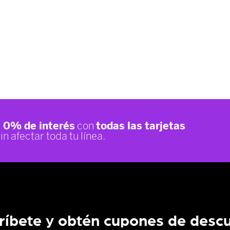
ríbete y obtén cupones de desc