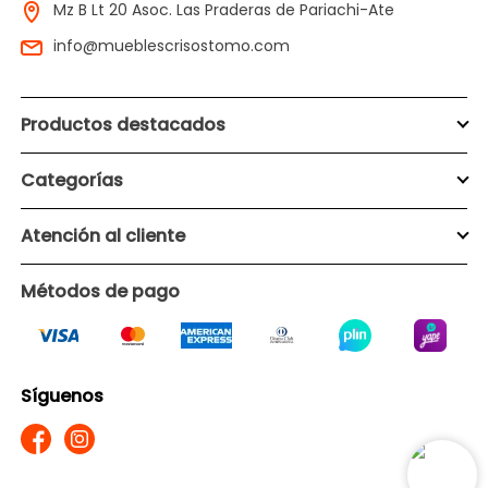
Mz B Lt 20 Asoc. Las Praderas de Pariachi-Ate
info@mueblescrisostomo.com
Productos destacados
Categorías
Atención al cliente
Métodos de pago