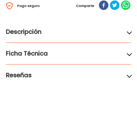
Pago seguro
Comparte
Descripción
Ficha Técnica
Reseñas