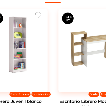
%
-
24 %
Envío Express
Liquidación
Oferta
Env
brero Juvenil blanco
Escritorio Librero M