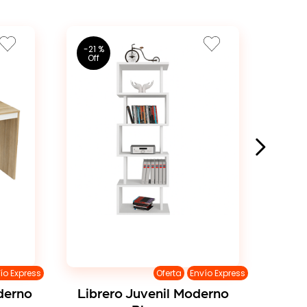
-
21 %
ío Express
Oferta
Envío Express
oderno
Librero Juvenil Moderno