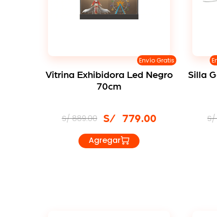
Envío Gratis
E
Vitrina Exhibidora Led Negro
Silla
70cm
S/
889
.
00
S/
S/
779
.
00