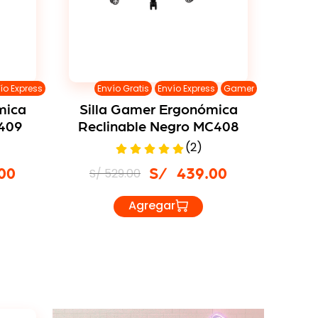
ío Express
Envío Gratis
Envío Express
Gamer
mica
Silla Gamer Ergonómica
C409
Reclinable Negro MC408
(
2
)
S/
529
.
00
00
S/
439
.
00