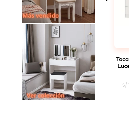
Toca
Luc
S/