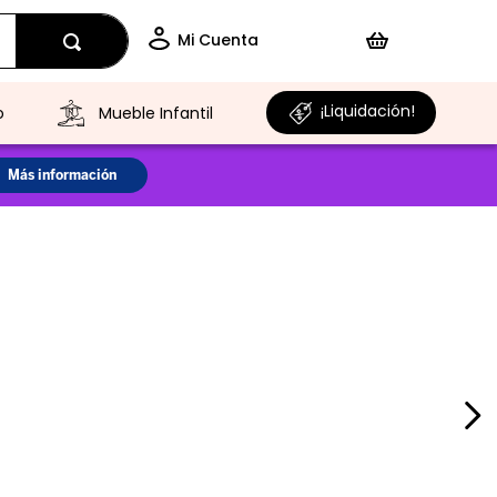
¡Liquidación!
o
Mueble Infantil