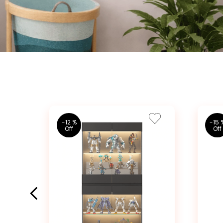
-
12 %
-
15 