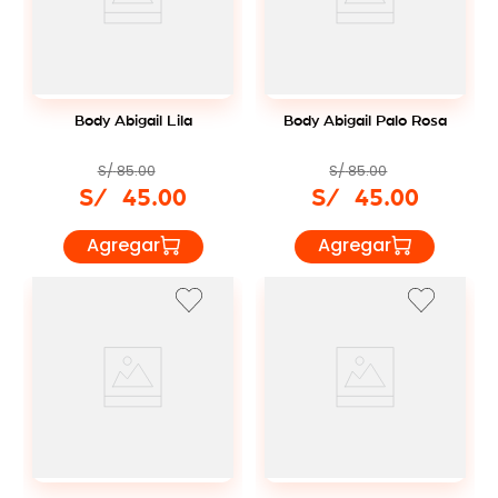
Body Abigail Lila
Body Abigail Palo Rosa
S/
85
.
00
S/
85
.
00
S/
45
.
00
S/
45
.
00