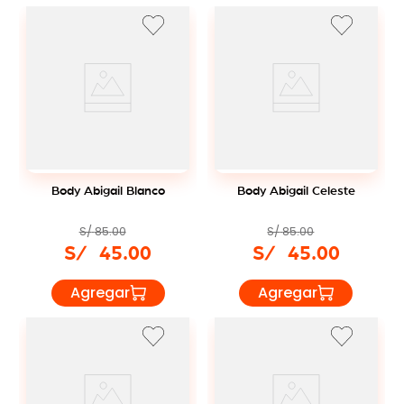
Body Abigail Blanco
Body Abigail Celeste
S/
85
.
00
S/
85
.
00
S/
45
.
00
S/
45
.
00