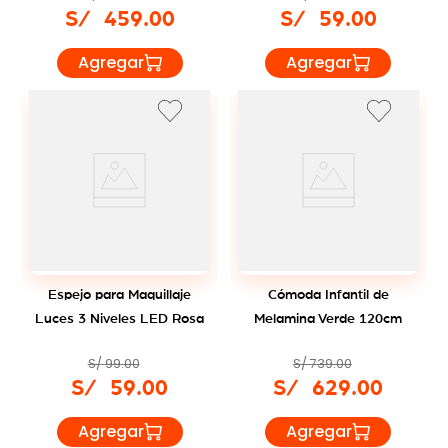
S/
459
.
00
S/
59
.
00
Espejo para Maquillaje
Cómoda Infantil de
Luces 3 Niveles LED Rosa
Melamina Verde 120cm
S/
99
.
00
S/
739
.
00
S/
59
.
00
S/
629
.
00