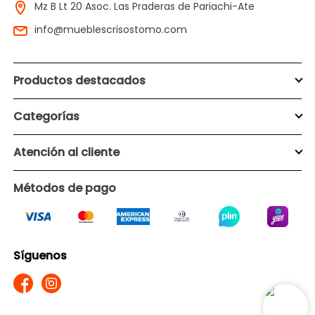
Mz B Lt 20 Asoc. Las Praderas de Pariachi-Ate
info@mueblescrisostomo.com
Productos destacados
Categorías
Atención al cliente
Métodos de pago