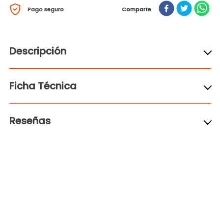
Pago seguro
Comparte
Descripción
Ficha Técnica
Reseñas