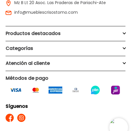
Mz B Lt 20 Asoc. Las Praderas de Pariachi-Ate
info@mueblescrisostomo.com
Productos destacados
Categorías
Atención al cliente
Métodos de pago