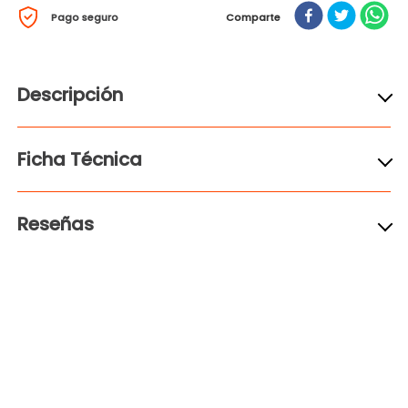
Pago seguro
Comparte
Descripción
Ficha Técnica
Reseñas