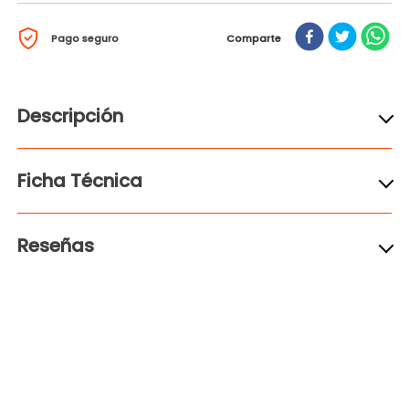
Pago seguro
Comparte
Descripción
Ficha Técnica
Reseñas