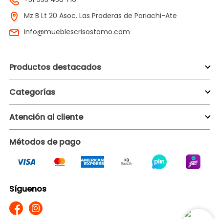
Mz B Lt 20 Asoc. Las Praderas de Pariachi-Ate
info@mueblescrisostomo.com
Productos destacados
Categorías
Atención al cliente
Métodos de pago