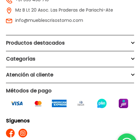
Mz B Lt 20 Asoc. Las Praderas de Pariachi-Ate
info@mueblescrisostomo.com
Productos destacados
Categorías
Atención al cliente
Métodos de pago