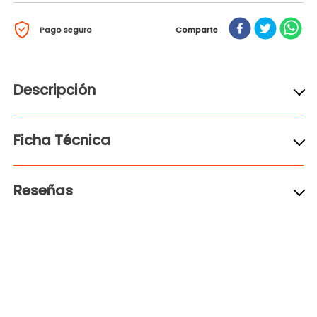
Pago seguro
Comparte
Descripción
Ficha Técnica
Reseñas