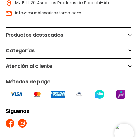
Mz B Lt 20 Asoc. Las Praderas de Pariachi-Ate
info@mueblescrisostomo.com
Productos destacados
Categorías
Atención al cliente
Métodos de pago