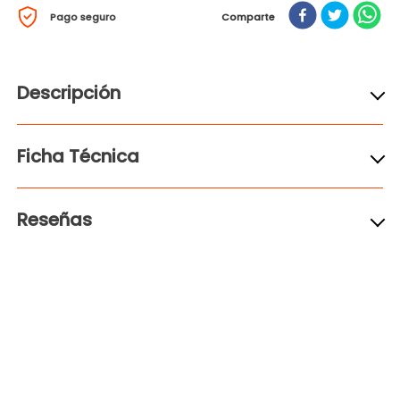
Pago seguro
Comparte
Descripción
Ficha Técnica
Reseñas