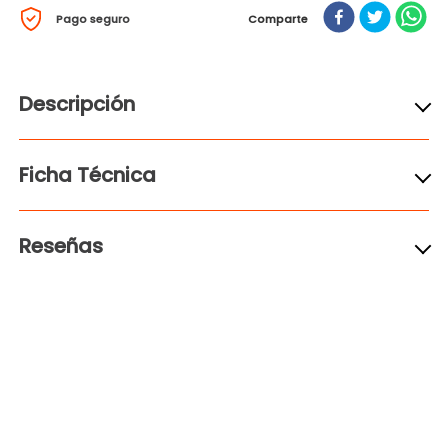
Pago seguro
Comparte
Descripción
Ficha Técnica
Reseñas