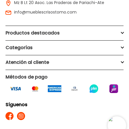
Mz B Lt 20 Asoc. Las Praderas de Pariachi-Ate
info@mueblescrisostomo.com
Productos destacados
Categorías
Atención al cliente
Métodos de pago