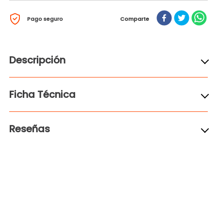
Pago seguro
Comparte
Descripción
Ficha Técnica
Reseñas