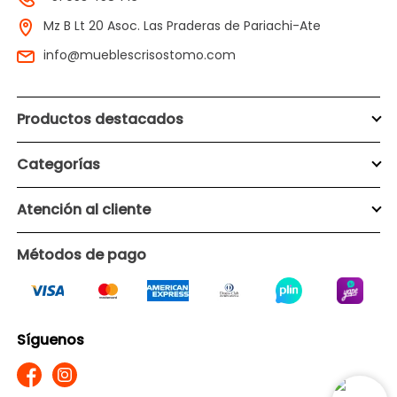
Mz B Lt 20 Asoc. Las Praderas de Pariachi-Ate
info@mueblescrisostomo.com
Productos destacados
Categorías
Atención al cliente
Métodos de pago