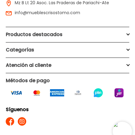
Mz B Lt 20 Asoc. Las Praderas de Pariachi-Ate
info@mueblescrisostomo.com
Productos destacados
Categorías
Atención al cliente
Métodos de pago