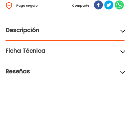
Pago seguro
Comparte
Descripción
Ficha Técnica
Reseñas