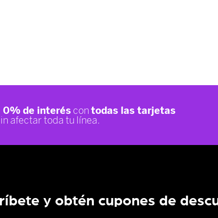
ríbete y obtén cupones de desc