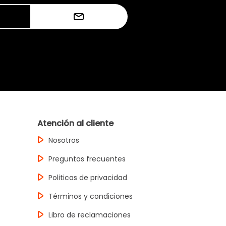
Atención al cliente
Nosotros
Preguntas frecuentes
Politicas de privacidad
Términos y condiciones
Libro de reclamaciones