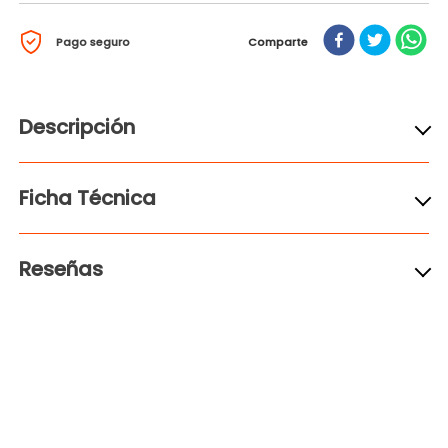
Pago seguro
Comparte
Descripción
Ficha Técnica
Reseñas