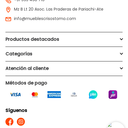
Mz B Lt 20 Asoc. Las Praderas de Pariachi-Ate
info@mueblescrisostomo.com
Productos destacados
Categorías
Atención al cliente
Métodos de pago