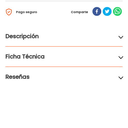
Pago seguro
Comparte
Descripción
Ficha Técnica
Reseñas