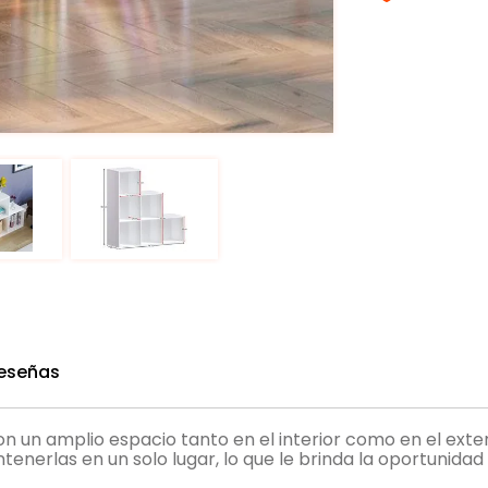
eseñas
n un amplio espacio tanto en el interior como en el exter
tenerlas en un solo lugar, lo que le brinda la oportunid