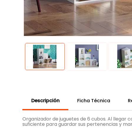
Descripción
Ficha Técnica
R
Organizador de juguetes de 6 cubos. Al llegar co
suficiente para guardar sus pertenencias y man