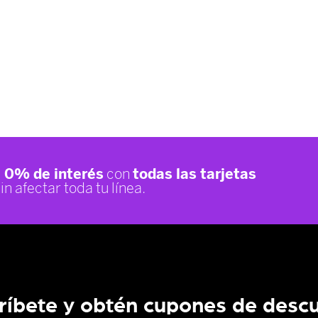
ríbete y obtén cupones de desc