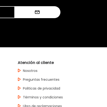
Atención al cliente
Nosotros
Preguntas frecuentes
Politicas de privacidad
Términos y condiciones
Libro de reclamaciones