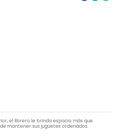
ior, el librero le brinda espacio más que
ad de mantener sus juguetes ordenados.