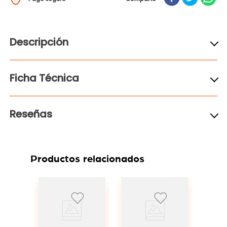
Descripción
Ficha Técnica
Reseñas
Productos relacionados