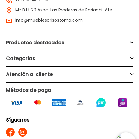
Mz B Lt 20 Asoc. Las Praderas de Pariachi-Ate
info@mueblescrisostomo.com
Productos destacados
Categorías
Atención al cliente
Métodos de pago