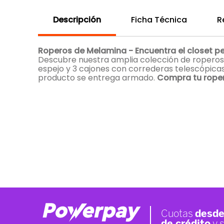
Descripción
Ficha Técnica
R
Roperos de Melamina - Encuentra el closet pe
Descubre nuestra amplia colección de roperos 
espejo y 3 cajones con correderas telescópicas
producto se entrega armado.
Compra tu rope