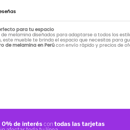
eseñas
rfecto para tu espacio
de melamina diseñados para adaptarse a todos los estilo
, este mueble te brinda el espacio que necesitas para gu
ro de melamina en Perú
con envío rápido y precios de of