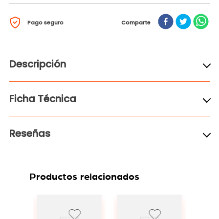
Pago seguro
Comparte
Descripción
Ficha Técnica
Reseñas
Productos relacionados