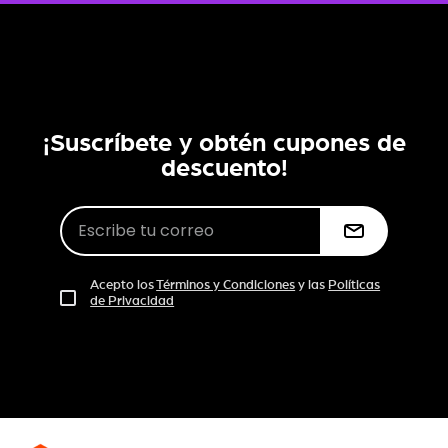
¡Suscríbete y obtén cupones de
descuento!
Acepto los
Términos y Condiciones
y las
Políticas
de Privacidad