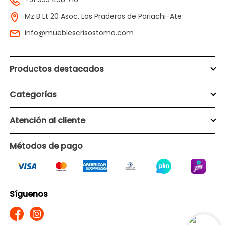
Mz B Lt 20 Asoc. Las Praderas de Pariachi-Ate
info@mueblescrisostomo.com
Productos destacados
Categorías
Atención al cliente
Métodos de pago