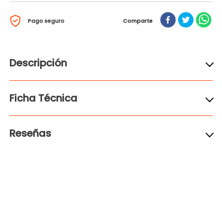
Pago seguro
Comparte
Descripción
Ficha Técnica
Reseñas