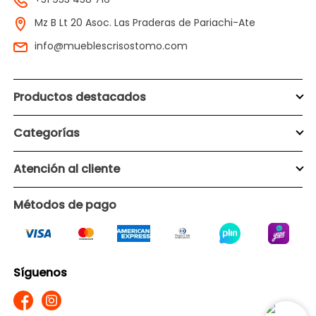
Mz B Lt 20 Asoc. Las Praderas de Pariachi-Ate
info@mueblescrisostomo.com
Productos destacados
Categorías
Atención al cliente
Métodos de pago