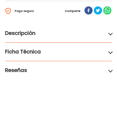
Pago seguro
Comparte
Descripción
Ficha Técnica
Reseñas