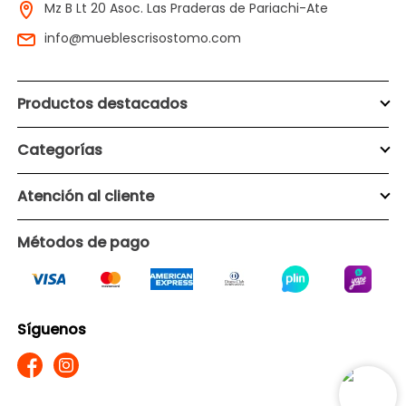
Mz B Lt 20 Asoc. Las Praderas de Pariachi-Ate
info@mueblescrisostomo.com
Productos destacados
Categorías
Atención al cliente
Métodos de pago