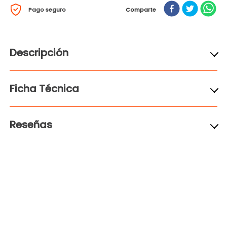
Pago seguro
Comparte
Descripción
Ficha Técnica
Reseñas