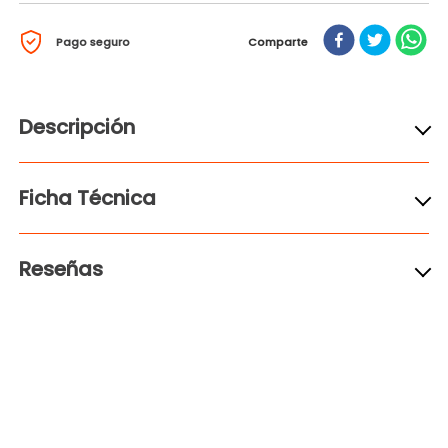
Pago seguro
Comparte
Descripción
Ficha Técnica
Reseñas